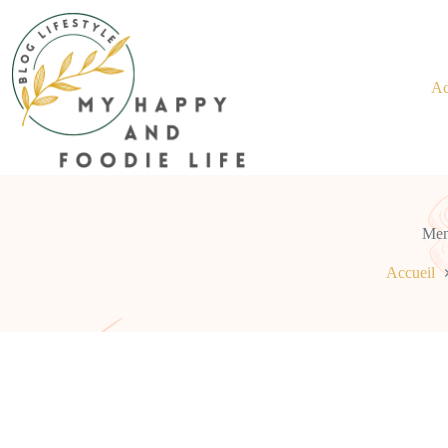
Ac
Men
Accueil