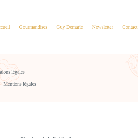
cueil
Gourmandises
Guy Demarle
Newsletter
Contact
tions légales
Mentions légales